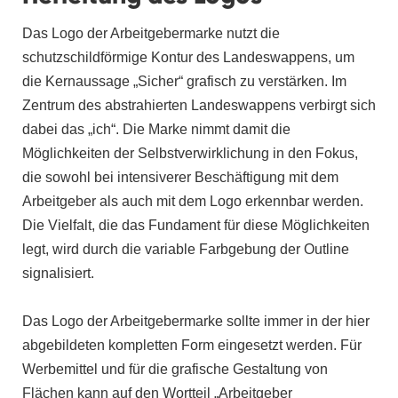
Das Logo der Arbeitgebermarke nutzt die
schutzschildförmige Kontur des Landeswappens, um
die Kernaussage „Sicher“ grafisch zu verstärken. Im
Zentrum des abstrahierten Landeswappens verbirgt sich
dabei das „ich“. Die Marke nimmt damit die
Möglichkeiten der Selbstverwirklichung in den Fokus,
die sowohl bei intensiverer Beschäftigung mit dem
Arbeitgeber als auch mit dem Logo erkennbar werden.
Die Vielfalt, die das Fundament für diese Möglichkeiten
legt, wird durch die variable Farbgebung der Outline
signalisiert.
Das Logo der Arbeitgebermarke sollte immer in der hier
abgebildeten kompletten Form eingesetzt werden. Für
Werbemittel und für die grafische Gestaltung von
Flächen kann auf den Wortteil „Arbeitgeber