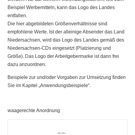
Beispiel Werbemitteln, kann das Logo des Landes
entfallen.
Die hier abgebildeten Größenverhältnisse sind
empfohlene Werte. Ist der alleinige Absender das Land
Niedersachsen, wird das Logo des Landes gemäß des
Niedersachsen-CDs eingesetzt (Platzierung und
Größe). Das Logo der Arbeitgebermarke ist dann frei
dazu anzuordnen.
Beispiele zur und/oder Vorgaben zur Umsetzung finden
Sie im Kapitel „Anwendungsbeispiele“.
waagerechte Anordnung