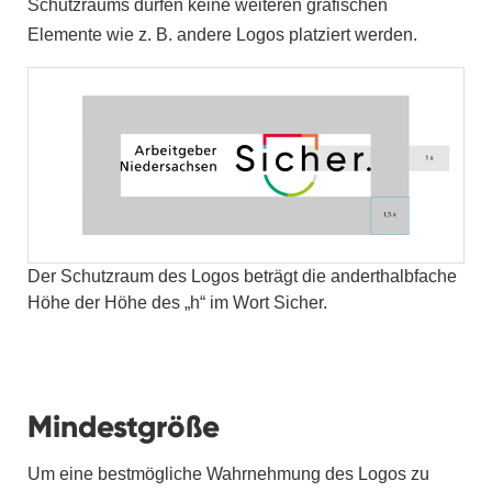
Schutzraums dürfen keine weiteren grafischen
Elemente wie z. B. andere Logos platziert werden.
Der Schutzraum des Logos beträgt die anderthalbfache
Höhe der Höhe des „h“ im Wort Sicher.
Mindestgröße
Um eine bestmögliche Wahrnehmung des Logos zu