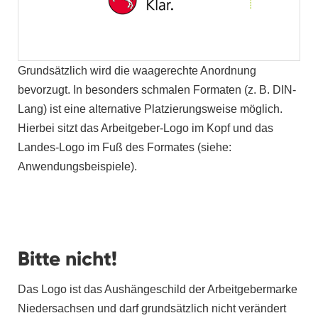
Grundsätzlich wird die waagerechte Anordnung
bevorzugt. In besonders schmalen Formaten (z. B. DIN-
Lang) ist eine alternative Platzierungsweise möglich.
Hierbei sitzt das Arbeitgeber-Logo im Kopf und das
Landes-Logo im Fuß des Formates (siehe:
Anwendungsbeispiele).
Bitte nicht!
Das Logo ist das Aushängeschild der Arbeitgebermarke
Niedersachsen und darf grundsätzlich nicht verändert