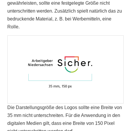
gewährleisten, sollte eine festgelegte Größe nicht
unterschritten werden. Zusätzlich spielt natürlich das zu
bedruckende Material, z. B. bei Werbemitteln, eine
Rolle.
Die Darstellungsgröße des Logos sollte eine Breite von
35 mm nicht unterschreiten. Für die Anwendung in den
digitalen Medien gilt, dass eine Breite von 150 Pixel