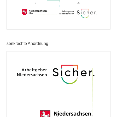
senkrechte Anordnung