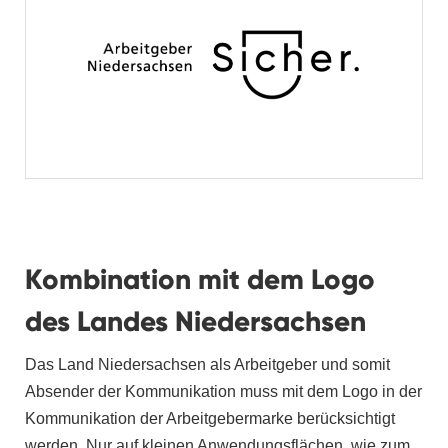
Kombination mit dem Logo
des Landes Niedersachsen
Das Land Niedersachsen als Arbeitgeber und somit
Absender der Kommunikation muss mit dem Logo in der
Kommunikation der Arbeitgebermarke berücksichtigt
werden. Nur auf kleinen Anwendungsflächen, wie zum