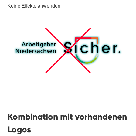
Keine Effekte anwenden
Kombination mit vorhandenen
Logos