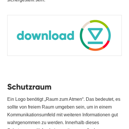
Schutzraum
Ein Logo benötigt „Raum zum Atmen“. Das bedeutet, es
sollte von freiem Raum umgeben sein, um in einem
Kommunikationsumfeld mit weiteren Informationen gut
wahrgenommen zu werden. Innerhalb dieses