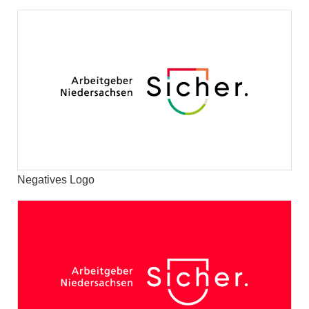
Negatives Logo