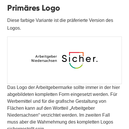
Primäres Logo
Diese farbige Variante ist die präferierte Version des
Logos.
Das Logo der Arbeitgebermarke sollte immer in der hier
abgebildeten kompletten Form eingesetzt werden. Für
Werbemittel und für die grafische Gestaltung von
Flächen kann auf den Wortteil „Arbeitgeber
Niedersachsen“ verzichtet werden. Im zweiten Fall
muss aber die Wahrnehmung des kompletten Logos
sichergestellt sein.