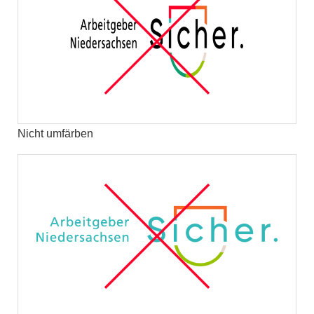
Nicht umfärben