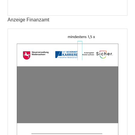
Anzeige Finanzamt