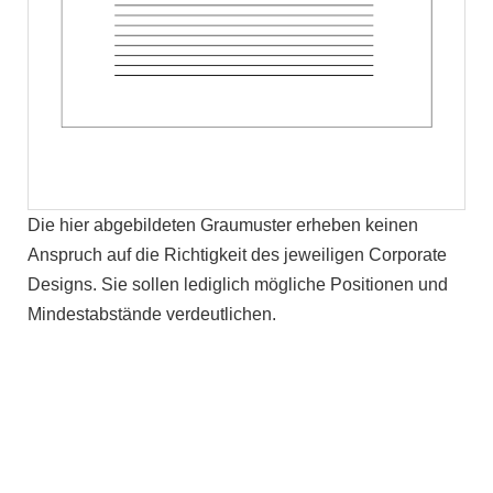
Die hier abgebildeten Graumuster erheben keinen
Anspruch auf die Richtigkeit des jeweiligen Corporate
Designs. Sie sollen lediglich mögliche Positionen und
Mindestabstände verdeutlichen.