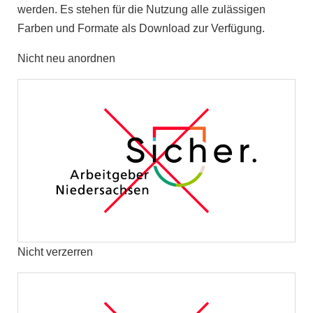
werden. Es stehen für die Nutzung alle zulässigen
Farben und Formate als Download zur Verfügung.
Nicht neu anordnen
Nicht verzerren