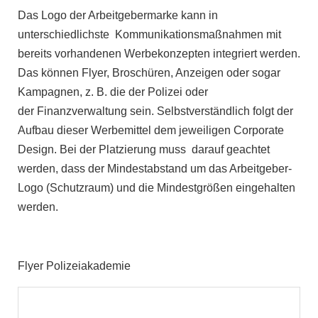
Das Logo der Arbeitgebermarke kann in
unterschiedlichste Kommunikationsmaßnahmen mit
bereits vorhandenen Werbekonzepten integriert werden.
Das können Flyer, Broschüren, Anzeigen oder sogar
Kampagnen, z. B. die der Polizei oder
der Finanzverwaltung sein. Selbstverständlich folgt der
Aufbau dieser Werbemittel dem jeweiligen Corporate
Design. Bei der Platzierung muss darauf geachtet
werden, dass der Mindestabstand um das Arbeitgeber-
Logo (Schutzraum) und die Mindestgrößen eingehalten
werden.
Flyer Polizeiakademie