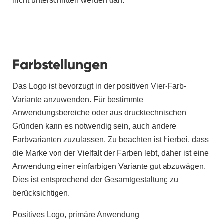
nicht unterschritten werden darf.
Farbstellungen
Das Logo ist bevorzugt in der positiven Vier-Farb-
Variante anzuwenden. Für bestimmte
Anwendungsbereiche oder aus drucktechnischen
Gründen kann es notwendig sein, auch andere
Farbvarianten zuzulassen. Zu beachten ist hierbei, dass
die Marke von der Vielfalt der Farben lebt, daher ist eine
Anwendung einer einfarbigen Variante gut abzuwägen.
Dies ist entsprechend der Gesamtgestaltung zu
berücksichtigen.
Positives Logo, primäre Anwendung