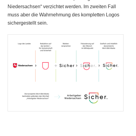
Niedersachsen“ verzichtet werden. Im zweiten Fall
muss aber die Wahrnehmung des kompletten Logos
sichergestellt sein.